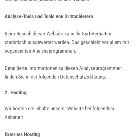
Analyse-Tools und Tools von Dritt­anbietern
Beim Besuch dieser Website kann Ihr Surf-Verhalten
statistisch ausgewertet werden. Das geschieht vor allem mit
sogenannten Analyseprogrammen.
Detaillierte Informationen zu diesen Analyseprogrammen
finden Sie in der folgenden Datenschutzerklärung.
2. Hosting
Wir hosten die Inhalte unserer Website bei folgendem
Anbieter:
Externes Hosting