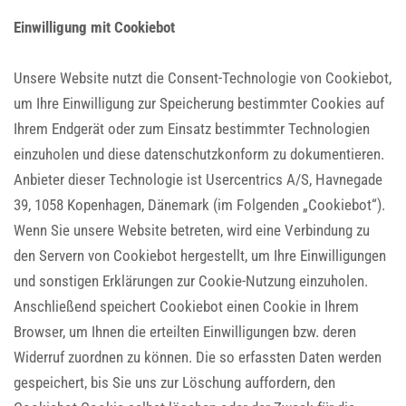
Einwilligung mit Cookiebot
Unsere Website nutzt die Consent-Technologie von Cookiebot,
um Ihre Einwilligung zur Speicherung bestimmter Cookies auf
Ihrem Endgerät oder zum Einsatz bestimmter Technologien
einzuholen und diese datenschutzkonform zu dokumentieren.
Anbieter dieser Technologie ist Usercentrics A/S, Havnegade
39, 1058 Kopenhagen, Dänemark (im Folgenden „Cookiebot“).
Wenn Sie unsere Website betreten, wird eine Verbindung zu
den Servern von Cookiebot hergestellt, um Ihre Einwilligungen
und sonstigen Erklärungen zur Cookie-Nutzung einzuholen.
Anschließend speichert Cookiebot einen Cookie in Ihrem
Browser, um Ihnen die erteilten Einwilligungen bzw. deren
Widerruf zuordnen zu können. Die so erfassten Daten werden
gespeichert, bis Sie uns zur Löschung auffordern, den