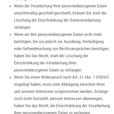
Wenn die Verarbeitung Ihrer personenbezogenen Daten
unrechtmäßig geschah/geschieht, können Sie statt der
Löschung die Einschränkung der Datenverarbeitung
verlangen.
Wenn wir Ihre personenbezogenen Daten nicht mehr
benötigen, Sie sie jedoch zur Ausübung, Verteidigung
oder Geltendmachung von Rechtsansprüchen benötigen,
haben Sie das Recht, statt der Löschung die
Einschränkung der Verarbeitung Ihrer
personenbezogenen Daten zu verlangen.
Wenn Sie einen Widerspruch nach Art. 21 Abs. 1 DSGVO
eingelegt haben, muss eine Abwägung zwischen Ihren
und unseren Interessen vorgenommen werden. Solange
noch nicht feststeht, wessen Interessen überwiegen,
haben Sie das Recht, die Einschränkung der Verarbeitung
Ihrer personenbezogenen Daten zu verlangen.