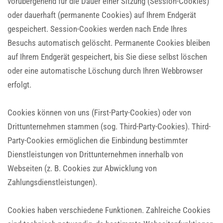
vorübergehend für die Dauer einer Sitzung (Session-Cookies)
oder dauerhaft (permanente Cookies) auf Ihrem Endgerät
gespeichert. Session-Cookies werden nach Ende Ihres
Besuchs automatisch gelöscht. Permanente Cookies bleiben
auf Ihrem Endgerät gespeichert, bis Sie diese selbst löschen
oder eine automatische Löschung durch Ihren Webbrowser
erfolgt.
Cookies können von uns (First-Party-Cookies) oder von
Drittunternehmen stammen (sog. Third-Party-Cookies). Third-
Party-Cookies ermöglichen die Einbindung bestimmter
Dienstleistungen von Drittunternehmen innerhalb von
Webseiten (z. B. Cookies zur Abwicklung von
Zahlungsdienstleistungen).
Cookies haben verschiedene Funktionen. Zahlreiche Cookies