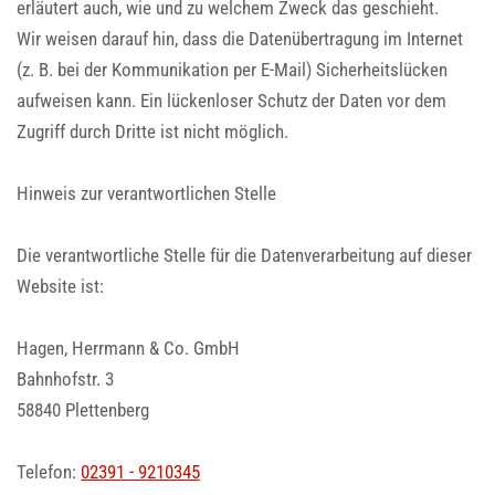
erläutert auch, wie und zu welchem Zweck das geschieht.
Wir weisen darauf hin, dass die Datenübertragung im Internet
(z. B. bei der Kommunikation per E-Mail) Sicherheitslücken
aufweisen kann. Ein lückenloser Schutz der Daten vor dem
Zugriff durch Dritte ist nicht möglich.
Hinweis zur verantwortlichen Stelle
Die verantwortliche Stelle für die Datenverarbeitung auf dieser
Website ist:
Hagen, Herrmann & Co. GmbH
Bahnhofstr. 3
58840 Plettenberg
Telefon:
02391 - 9210345