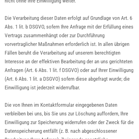
nicht ohne Ihre Einwilligung weiter.
Die Verarbeitung dieser Daten erfolgt auf Grundlage von Art. 6
Abs. 1 lit. b DSGVO, sofern Ihre Anfrage mit der Erfüllung eines
Vertrags zusammenhängt oder zur Durchführung
vorvertraglicher Maßnahmen erforderlich ist. In allen übrigen
Fällen beruht die Verarbeitung auf unserem berechtigten
Interesse an der effektiven Bearbeitung der an uns gerichteten
Anfragen (Art. 6 Abs. 1 lit. f DSGVO) oder auf Ihrer Einwilligung
(Art. 6 Abs. 1 lit. a DSGVO) sofern diese abgefragt wurde; die
Einwilligung ist jederzeit widerrufbar.
Die von Ihnen im Kontaktformular eingegebenen Daten
verbleiben bei uns, bis Sie uns zur Löschung auffordern, Ihre
Einwilligung zur Speicherung widerrufen oder der Zweck für die
Datenspeicherung entfällt (z. B. nach abgeschlossener