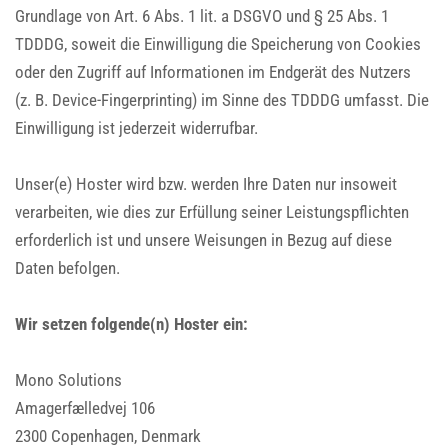
Grundlage von Art. 6 Abs. 1 lit. a DSGVO und § 25 Abs. 1
TDDDG, soweit die Einwilligung die Speicherung von Cookies
oder den Zugriff auf Informationen im Endgerät des Nutzers
(z. B. Device-Fingerprinting) im Sinne des TDDDG umfasst. Die
Einwilligung ist jederzeit widerrufbar.
Unser(e) Hoster wird bzw. werden Ihre Daten nur insoweit
verarbeiten, wie dies zur Erfüllung seiner Leistungspflichten
erforderlich ist und unsere Weisungen in Bezug auf diese
Daten befolgen.
Wir setzen folgende(n) Hoster ein:
Mono Solutions
Amagerfælledvej 106
2300 Copenhagen, Denmark