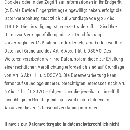
Cookies oder in den Zugriff auf Informationen in Ihr Endgerät
(z. B. via Device-Fingerprinting) eingewilligt haben, erfolgt die
Datenverarbeitung zusätzlich auf Grundlage von § 25 Abs. 1
TDDDG. Die Einwilligung ist jederzeit widerrufbar. Sind Ihre
Daten zur Vertragserfüllung oder zur Durchführung
vorvertraglicher Maßnahmen erforderlich, verarbeiten wir Ihre
Daten auf Grundlage des Art. 6 Abs. 1 lit. b DSGVO. Des
Weiteren verarbeiten wir Ihre Daten, sofern diese zur Erfüllung
einer rechtlichen Verpflichtung erforderlich sind auf Grundlage
von Art. 6 Abs. 1 lit. c DSGVO. Die Datenverarbeitung kann
ferner auf Grundlage unseres berechtigten Interesses nach Art.
6 Abs. 1 lit. f DSGVO erfolgen. Über die jeweils im Einzelfall
einschlägigen Rechtsgrundlagen wird in den folgenden
Absätzen dieser Datenschutzerklärung informiert.
Hinweis zur Datenweitergabe in datenschutzrechtlich nicht