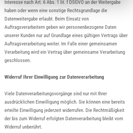
Interesse nach Art. 6 Abs. 1 lit. f DSGVO an der Weitergabe
haben oder wenn eine sonstige Rechtsgrundlage die
Datenweitergabe erlaubt. Beim Einsatz von
Auftragsverarbeitern geben wir personenbezogene Daten
unserer Kunden nur auf Grundlage eines gültigen Vertrags über
Auftragsverarbeitung weiter. Im Falle einer gemeinsamen
Verarbeitung wird ein Vertrag über gemeinsame Verarbeitung
geschlossen.
Widerruf Ihrer Einwilligung zur Datenverarbeitung
Viele Datenverarbeitungsvorgänge sind nur mit Ihrer
ausdrücklichen Einwilligung möglich. Sie können eine bereits
erteilte Einwilligung jederzeit widerrufen. Die Rechtmäßigkeit
der bis zum Widerruf erfolgten Datenverarbeitung bleibt vom
Widerruf unberührt.