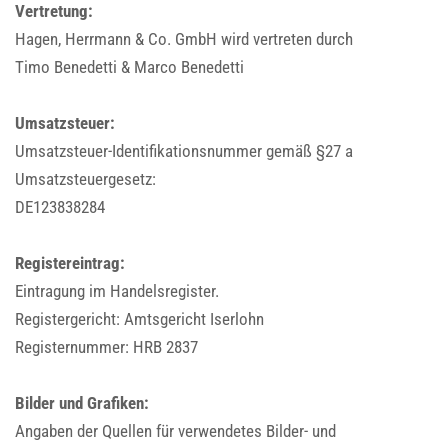
Vertretung:
Hagen, Herrmann & Co. GmbH wird vertreten durch
Timo Benedetti & Marco Benedetti
Umsatzsteuer:
Umsatzsteuer-Identifikationsnummer gemäß §27 a
Umsatzsteuergesetz:
DE123838284
Registereintrag:
Eintragung im Handelsregister.
Registergericht: Amtsgericht Iserlohn
Registernummer: HRB 2837
Bilder und Grafiken:
Angaben der Quellen für verwendetes Bilder- und