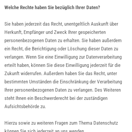
Welche Rechte haben Sie bezüglich Ihrer Daten?
Sie haben jederzeit das Recht, unentgeltlich Auskunft über
Herkunft, Empfänger und Zweck Ihrer gespeicherten
personenbezogenen Daten zu erhalten. Sie haben außerdem
ein Recht, die Berichtigung oder Löschung dieser Daten zu
verlangen. Wenn Sie eine Einwilligung zur Datenverarbeitung
erteilt haben, können Sie diese Einwilligung jederzeit für die
Zukunft widerrufen. Außerdem haben Sie das Recht, unter
bestimmten Umständen die Einschränkung der Verarbeitung
Ihrer personenbezogenen Daten zu verlangen. Des Weiteren
steht Ihnen ein Beschwerderecht bei der zuständigen
Aufsichtsbehörde zu.
Hierzu sowie zu weiteren Fragen zum Thema Datenschutz
können Sie sich jederzeit an uns wenden.