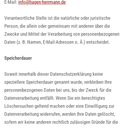
E-Mail:
info@hagen-herrmann.de
Verantwortliche Stelle ist die natürliche oder juristische
Person, die allein oder gemeinsam mit anderen über die
Zwecke und Mittel der Verarbeitung von personenbezogenen
Daten (z. B. Namen, E-Mail-Adressen o. Ä.) entscheidet.
Speicherdauer
Soweit innerhalb dieser Datenschutzerklärung keine
speziellere Speicherdauer genannt wurde, verbleiben Ihre
personenbezogenen Daten bei uns, bis der Zweck für die
Datenverarbeitung entfällt. Wenn Sie ein berechtigtes
Löschersuchen geltend machen oder eine Einwilligung zur
Datenverarbeitung widerrufen, werden Ihre Daten gelöscht,
sofern wir keine anderen rechtlich zulässigen Gründe für die