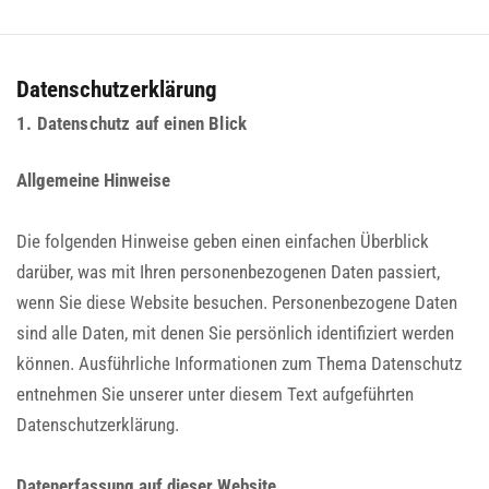
Datenschutzerklärung
1. Datenschutz auf einen Blick
Allgemeine Hinweise
Die folgenden Hinweise geben einen einfachen Überblick
darüber, was mit Ihren personenbezogenen Daten passiert,
wenn Sie diese Website besuchen. Personenbezogene Daten
sind alle Daten, mit denen Sie persönlich identifiziert werden
können. Ausführliche Informationen zum Thema Datenschutz
entnehmen Sie unserer unter diesem Text aufgeführten
Datenschutzerklärung.
Datenerfassung auf dieser Website