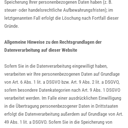
Speicherung Ihrer personenbezogenen Daten haben (z. B.
steuer- oder handelsrechtliche Aufbewahrungsfristen); im
letztgenannten Fall erfolgt die Löschung nach Fortfall dieser
Gründe.
Allgemeine Hinweise zu den Rechtsgrundlagen der
Datenverarbeitung auf dieser Website
Sofern Sie in die Datenverarbeitung eingewilligt haben,
verarbeiten wir Ihre personenbezogenen Daten auf Grundlage
von Art. 6 Abs. 1 lit. a DSGVO bzw. Art. 9 Abs. 2 lit. a DSGVO,
sofern besondere Datenkategorien nach Art. 9 Abs. 1 DSGVO
verarbeitet werden. Im Falle einer ausdrücklichen Einwilligung
in die Übertragung personenbezogener Daten in Drittstaaten
erfolgt die Datenverarbeitung außerdem auf Grundlage von Art.
49 Abs. 1 lit. a DSGVO. Sofern Sie in die Speicherung von