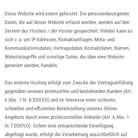
Diese Website wird extern gehostet. Die personenbezogenen
Daten, die auf dieser Website erfasst werden, werden auf den
Servern des Hosters / der Hoster gespeichert. Hierbei kann es
sich v. a. um IP-Adressen, Kontaktanfragen, Meta- und
Kommunikationsdaten, Vertragsdaten, Kontaktdaten, Namen,
Websitezugriffe und sonstige Daten, die über eine Website
generiert werden, handeln.
Das externe Hosting erfolgt zum Zwecke der Vertragserfüllung
gegenüber unseren potenziellen und bestehenden Kunden (Art.
6 Abs. 1 lit. b DSGVO) und im Interesse einer sicheren,
schnellen und effizienten Bereitstellung unseres Online-
Angebots durch einen professionellen Anbieter (Art. 6 Abs. 1
lit. f DSGVO). Sofern eine entsprechende Einwilligung
abgefragt wurde, erfolgt die Verarbeitung ausschließlich auf