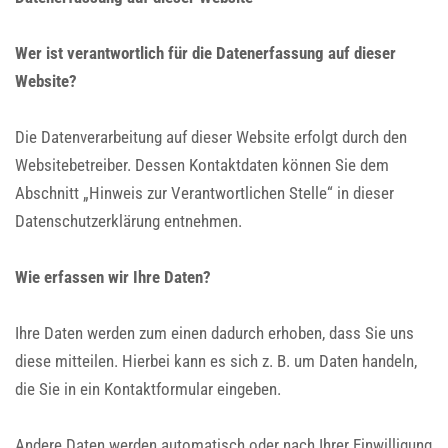
Wer ist verantwortlich für die Datenerfassung auf dieser
Website?
Die Datenverarbeitung auf dieser Website erfolgt durch den
Websitebetreiber. Dessen Kontaktdaten können Sie dem
Abschnitt „Hinweis zur Verantwortlichen Stelle“ in dieser
Datenschutzerklärung entnehmen.
Wie erfassen wir Ihre Daten?
Ihre Daten werden zum einen dadurch erhoben, dass Sie uns
diese mitteilen. Hierbei kann es sich z. B. um Daten handeln,
die Sie in ein Kontaktformular eingeben.
Andere Daten werden automatisch oder nach Ihrer Einwilligung