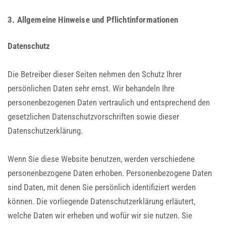
3. Allgemeine Hinweise und Pflicht­informationen
Datenschutz
Die Betreiber dieser Seiten nehmen den Schutz Ihrer
persönlichen Daten sehr ernst. Wir behandeln Ihre
personenbezogenen Daten vertraulich und entsprechend den
gesetzlichen Datenschutzvorschriften sowie dieser
Datenschutzerklärung.
Wenn Sie diese Website benutzen, werden verschiedene
personenbezogene Daten erhoben. Personenbezogene Daten
sind Daten, mit denen Sie persönlich identifiziert werden
können. Die vorliegende Datenschutzerklärung erläutert,
welche Daten wir erheben und wofür wir sie nutzen. Sie