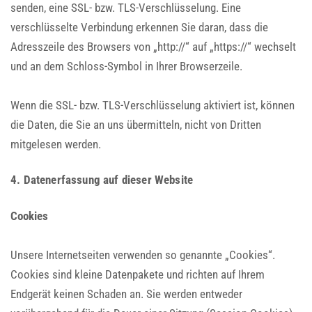
senden, eine SSL- bzw. TLS-Verschlüsselung. Eine
verschlüsselte Verbindung erkennen Sie daran, dass die
Adresszeile des Browsers von „http://“ auf „https://“ wechselt
und an dem Schloss-Symbol in Ihrer Browserzeile.
Wenn die SSL- bzw. TLS-Verschlüsselung aktiviert ist, können
die Daten, die Sie an uns übermitteln, nicht von Dritten
mitgelesen werden.
4. Datenerfassung auf dieser Website
Cookies
Unsere Internetseiten verwenden so genannte „Cookies“.
Cookies sind kleine Datenpakete und richten auf Ihrem
Endgerät keinen Schaden an. Sie werden entweder