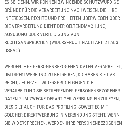
ES SEI DENN, WIR KÖNNEN ZWINGENDE SCHUTZWÜRDIGE
GRÜNDE FÜR DIE VERARBEITUNG NACHWEISEN, DIE IHRE
INTERESSEN, RECHTE UND FREIHEITEN ÜBERWIEGEN ODER
DIE VERARBEITUNG DIENT DER GELTENDMACHUNG,
AUSÜBUNG ODER VERTEIDIGUNG VON
RECHTSANSPRÜCHEN (WIDERSPRUCH NACH ART. 21 ABS. 1
DSGVO).
WERDEN IHRE PERSONENBEZOGENEN DATEN VERARBEITET,
UM DIREKTWERBUNG ZU BETREIBEN, SO HABEN SIE DAS
RECHT, JEDERZEIT WIDERSPRUCH GEGEN DIE
VERARBEITUNG SIE BETREFFENDER PERSONENBEZOGENER
DATEN ZUM ZWECKE DERARTIGER WERBUNG EINZULEGEN;
DIES GILT AUCH FÜR DAS PROFILING, SOWEIT ES MIT
SOLCHER DIREKTWERBUNG IN VERBINDUNG STEHT. WENN
SIE WIDERSPRECHEN, WERDEN IHRE PERSONENBEZOGENEN