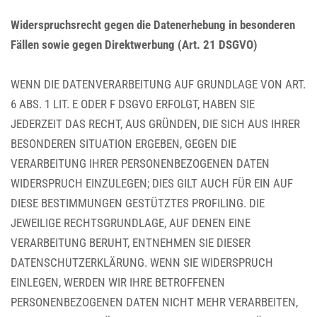
Widerspruchsrecht gegen die Datenerhebung in besonderen
Fällen sowie gegen Direktwerbung (Art. 21 DSGVO)
WENN DIE DATENVERARBEITUNG AUF GRUNDLAGE VON ART.
6 ABS. 1 LIT. E ODER F DSGVO ERFOLGT, HABEN SIE
JEDERZEIT DAS RECHT, AUS GRÜNDEN, DIE SICH AUS IHRER
BESONDEREN SITUATION ERGEBEN, GEGEN DIE
VERARBEITUNG IHRER PERSONENBEZOGENEN DATEN
WIDERSPRUCH EINZULEGEN; DIES GILT AUCH FÜR EIN AUF
DIESE BESTIMMUNGEN GESTÜTZTES PROFILING. DIE
JEWEILIGE RECHTSGRUNDLAGE, AUF DENEN EINE
VERARBEITUNG BERUHT, ENTNEHMEN SIE DIESER
DATENSCHUTZERKLÄRUNG. WENN SIE WIDERSPRUCH
EINLEGEN, WERDEN WIR IHRE BETROFFENEN
PERSONENBEZOGENEN DATEN NICHT MEHR VERARBEITEN,