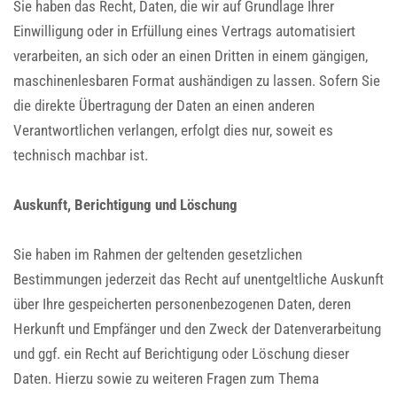
Sie haben das Recht, Daten, die wir auf Grundlage Ihrer
Einwilligung oder in Erfüllung eines Vertrags automatisiert
verarbeiten, an sich oder an einen Dritten in einem gängigen,
maschinenlesbaren Format aushändigen zu lassen. Sofern Sie
die direkte Übertragung der Daten an einen anderen
Verantwortlichen verlangen, erfolgt dies nur, soweit es
technisch machbar ist.
Auskunft, Berichtigung und Löschung
Sie haben im Rahmen der geltenden gesetzlichen
Bestimmungen jederzeit das Recht auf unentgeltliche Auskunft
über Ihre gespeicherten personenbezogenen Daten, deren
Herkunft und Empfänger und den Zweck der Datenverarbeitung
und ggf. ein Recht auf Berichtigung oder Löschung dieser
Daten. Hierzu sowie zu weiteren Fragen zum Thema