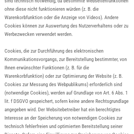
sind technisch notwendig, da bestimmte Webseitenfunktionen
ohne diese nicht funktionieren würden (z. B. die
Warenkorbfunktion oder die Anzeige von Videos). Andere
Cookies können zur Auswertung des Nutzerverhaltens oder zu
Werbezwecken verwendet werden.
Cookies, die zur Durchführung des elektronischen
Kommunikationsvorgangs, zur Bereitstellung bestimmter, von
Ihnen erwünschter Funktionen (z. B. für die
Warenkorbfunktion) oder zur Optimierung der Website (z. B.
Cookies zur Messung des Webpublikums) erforderlich sind
(notwendige Cookies), werden auf Grundlage von Art. 6 Abs. 1
lit. f DSGVO gespeichert, sofern keine andere Rechtsgrundlage
angegeben wird. Der Websitebetreiber hat ein berechtigtes
Interesse an der Speicherung von notwendigen Cookies zur
technisch fehlerfreien und optimierten Bereitstellung seiner