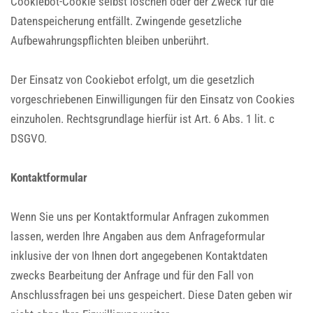
Cookiebot-Cookie selbst löschen oder der Zweck für die
Datenspeicherung entfällt. Zwingende gesetzliche
Aufbewahrungspflichten bleiben unberührt.
Der Einsatz von Cookiebot erfolgt, um die gesetzlich
vorgeschriebenen Einwilligungen für den Einsatz von Cookies
einzuholen. Rechtsgrundlage hierfür ist Art. 6 Abs. 1 lit. c
DSGVO.
Kontaktformular
Wenn Sie uns per Kontaktformular Anfragen zukommen
lassen, werden Ihre Angaben aus dem Anfrageformular
inklusive der von Ihnen dort angegebenen Kontaktdaten
zwecks Bearbeitung der Anfrage und für den Fall von
Anschlussfragen bei uns gespeichert. Diese Daten geben wir