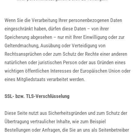
Wenn Sie die Verarbeitung Ihrer personenbezogenen Daten
eingeschränkt haben, dürfen diese Daten – von ihrer
Speicherung abgesehen – nur mit Ihrer Einwilligung oder zur
Geltendmachung, Ausübung oder Verteidigung von
Rechtsansprüchen oder zum Schutz der Rechte einer anderen
natürlichen oder juristischen Person oder aus Gründen eines
wichtigen öffentlichen Interesses der Europäischen Union oder
eines Mitgliedstaats verarbeitet werden.
SSL- bzw. TLS-Verschlüsselung
Diese Seite nutzt aus Sicherheitsgründen und zum Schutz der
Übertragung vertraulicher Inhalte, wie zum Beispiel
Bestellungen oder Anfragen, die Sie an uns als Seitenbetreiber