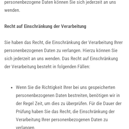
personenbezogene Daten können Sie sich jederzeit an uns
wenden.
Recht auf Einschränkung der Verarbeitung
Sie haben das Recht, die Einschränkung der Verarbeitung Ihrer
personenbezogenen Daten zu verlangen. Hierzu können Sie
sich jederzeit an uns wenden. Das Recht auf Einschränkung
der Verarbeitung besteht in folgenden Fällen:
Wenn Sie die Richtigkeit Ihrer bei uns gespeicherten
personenbezogenen Daten bestreiten, benötigen wir in
der Regel Zeit, um dies zu überprüfen. Für die Dauer der
Prüfung haben Sie das Recht, die Einschränkung der
Verarbeitung Ihrer personenbezogenen Daten zu
verlangen.