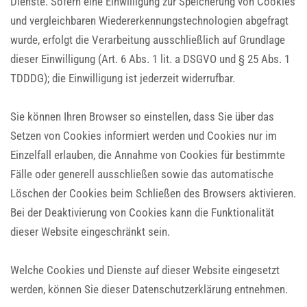
Dienste. Sofern eine Einwilligung zur Speicherung von Cookies
und vergleichbaren Wiedererkennungstechnologien abgefragt
wurde, erfolgt die Verarbeitung ausschließlich auf Grundlage
dieser Einwilligung (Art. 6 Abs. 1 lit. a DSGVO und § 25 Abs. 1
TDDDG); die Einwilligung ist jederzeit widerrufbar.
Sie können Ihren Browser so einstellen, dass Sie über das
Setzen von Cookies informiert werden und Cookies nur im
Einzelfall erlauben, die Annahme von Cookies für bestimmte
Fälle oder generell ausschließen sowie das automatische
Löschen der Cookies beim Schließen des Browsers aktivieren.
Bei der Deaktivierung von Cookies kann die Funktionalität
dieser Website eingeschränkt sein.
Welche Cookies und Dienste auf dieser Website eingesetzt
werden, können Sie dieser Datenschutzerklärung entnehmen.