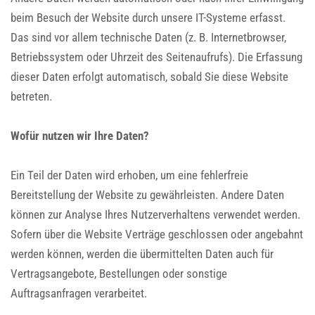
beim Besuch der Website durch unsere IT-Systeme erfasst.
Das sind vor allem technische Daten (z. B. Internetbrowser,
Betriebssystem oder Uhrzeit des Seitenaufrufs). Die Erfassung
dieser Daten erfolgt automatisch, sobald Sie diese Website
betreten.
Wofür nutzen wir Ihre Daten?
Ein Teil der Daten wird erhoben, um eine fehlerfreie
Bereitstellung der Website zu gewährleisten. Andere Daten
können zur Analyse Ihres Nutzerverhaltens verwendet werden.
Sofern über die Website Verträge geschlossen oder angebahnt
werden können, werden die übermittelten Daten auch für
Vertragsangebote, Bestellungen oder sonstige
Auftragsanfragen verarbeitet.